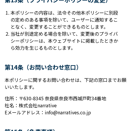
本ポリシーの内容は、法令その他本ポリシーに別段
の定めのある事項を除いて、ユーザーに通知するこ
となく、変更することができるものとします。
当社が別途定める場合を除いて、変更後のプライバ
シーポリシーは、本ウェブサイトに掲載したときか
ら効⼒を⽣じるものとします。
第14条（お問い合わせ窓⼝）
本ポリシーに関するお問い合わせは、下記の窓⼝までお願
いいたします。
住所：〒630-8345 奈良県奈良市⻄城⼾町34番地
社名：株式会社narrative
Eメールアドレス：info@narratives.co.jp