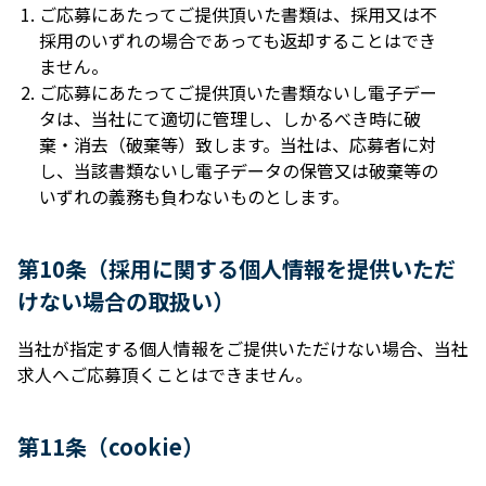
ご応募にあたってご提供頂いた書類は、採⽤⼜は不
採⽤のいずれの場合であっても返却することはでき
ません。
ご応募にあたってご提供頂いた書類ないし電⼦デー
タは、当社にて適切に管理し、しかるべき時に破
棄・消去（破棄等）致します。当社は、応募者に対
し、当該書類ないし電⼦データの保管⼜は破棄等の
いずれの義務も負わないものとします。
第10条（採⽤に関する個⼈情報を提供いただ
けない場合の取扱い）
当社が指定する個⼈情報をご提供いただけない場合、当社
求⼈へご応募頂くことはできません。
第11条（cookie）