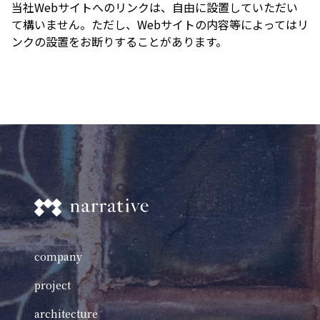
当社Webサイトへのリンクは、⾃由に設置していただい
て構いません。ただし、Webサイトの内容等によってはリ
ンクの設置をお断りすることがあります。
company
project
architecture