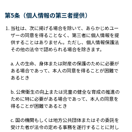
第5条（個⼈情報の第三者提供）
当社は、次に掲げる場合を除いて、あらかじめユー
ザーの同意を得ることなく、第三者に個⼈情報を提
供することはありません。ただし、個⼈情報保護法
その他の法令で認められる場合を除きます。
a. ⼈の⽣命、⾝体または財産の保護のために必要が
ある場合であって、本⼈の同意を得ることが困難で
あるとき
b. 公衆衛⽣の向上または児童の健全な育成の推進の
ために特に必要がある場合であって、本⼈の同意を
得ることが困難であるとき
c. 国の機関もしくは地⽅公共団体またはその委託を
受けた者が法令の定める事務を遂⾏することに対し