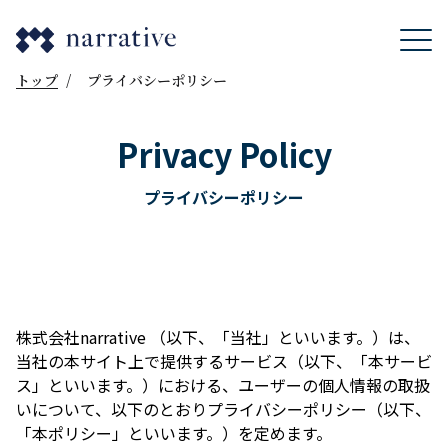
トップ
/
プライバシーポリシー
Privacy Policy
プライバシーポリシー
株式会社narrative （以下、「当社」といいます。）は、
当社の本サイト上で提供するサービス（以下、「本サービ
ス」といいます。）における、ユーザーの個⼈情報の取扱
いについて、以下のとおりプライバシーポリシー（以下、
「本ポリシー」といいます。）を定めます。