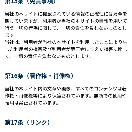
第15条（免責事項）
当社の本サイトに掲載されている情報の正確性には万全を
期していますが、利⽤者が当社の本サイトの情報を⽤いて
⾏う⼀切の⾏為に関して、⼀切の責任を負わないものとし
ます。
当社は、利⽤者が当社の本サイトを利⽤したことにより⽣
じた利⽤者の損害及び利⽤者が第三者に与えた損害に関し
て、⼀切の責任を負わないものとします。
第16条（著作権・肖像権）
当社の本サイト内の⽂章や画像、すべてのコンテンツは著
作権・肖像権等により保護されています。無断での使⽤や
転⽤は禁⽌されています。
第17条（リンク）