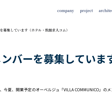
company
project
archite
を募集しています（ホテル・旅館求人コム）
メンバーを募集していま
tionでは、今夏、開業予定のオーベルジュ「VILLA COMMUNI