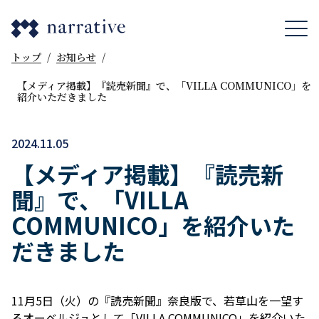
トップ
/
お知らせ
/
【メディア掲載】『読売新聞』で、「VILLA COMMUNICO」を
紹介いただきました
2024.11.05
【メディア掲載】『読売新
聞』で、「VILLA
COMMUNICO」を紹介いた
だきました
11月5日（火）の『読売新聞』奈良版で、若草山を一望す
るオーベルジュとして「VILLA COMMUNICO」を紹介いた