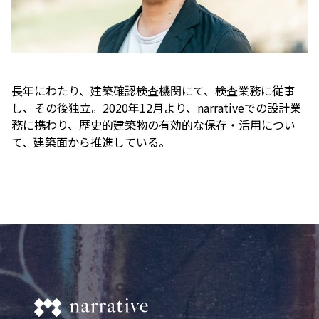
⾧年にわたり、建築確認検査機関にて、検査業務に従事
し、その後独立。2020年12月より、narrativeでの設計業
務に携わり、歴史的建築物の有効的な保存・活用につい
て、建築面から推進している。