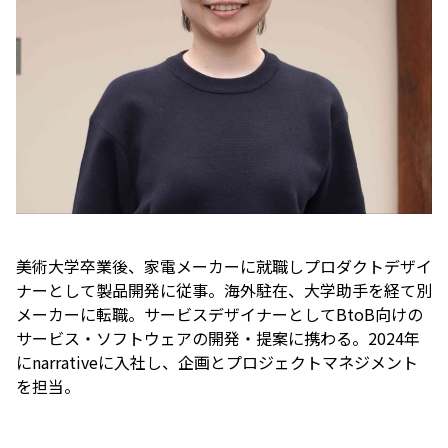
美術大学卒業後、家電メーカーに就職しプロダクトデザイ
ナーとして製品開発に従事。海外駐在、大学助手を経て別
メーカーに転職。サービスデザイナーとしてBtoB向けの
サービス・ソフトウェアの開発・提案に携わる。2024年
にnarrativeに入社し、企画とプロジェクトマネジメント
を担当。