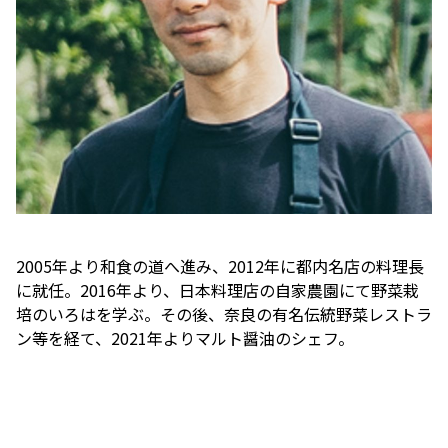
2005年より和食の道へ進み、2012年に都内名店の料理長
に就任。2016年より、日本料理店の自家農園にて野菜栽
培のいろはを学ぶ。その後、奈良の有名伝統野菜レストラ
ン等を経て、2021年よりマルト醤油のシェフ。