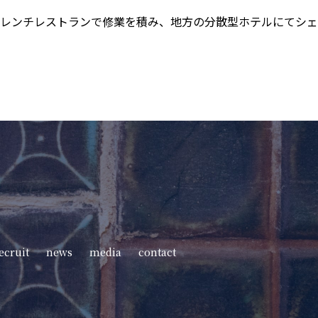
レンチレストランで修業を積み、地方の分散型ホテルにてシェ
ecruit
news
media
contact