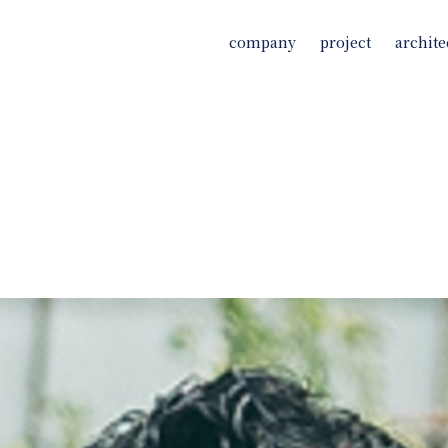
company
project
archite