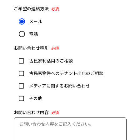
ご希望の連絡方法
必須
メール
電話
お問い合わせ種別
必須
古民家利活用のご相談
古民家物件へのテナント出店のご相談
メディアに関するお問い合わせ
その他
お問い合わせ内容
必須