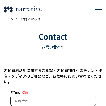
トップ
/
お問い合わせ
Contact
お問い合わせ
古民家利活用に関するご相談・古民家物件へのテナント出
店・メディアのご相談など、お気軽にお問い合わせくださ
い。
お名前
必須