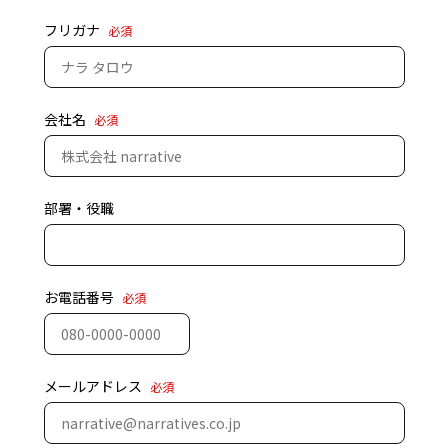
フリガナ
必須
会社名
必須
部署・役職
お電話番号
必須
メールアドレス
必須