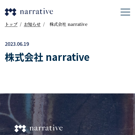
トップ
/
お知らせ
/
株式会社 narrative
2023.06.19
株式会社 narrative