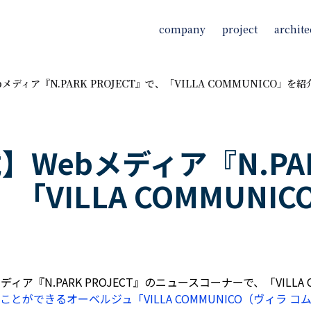
company
project
archite
ディア『N.PARK PROJECT』で、「VILLA COMMUNICO」
Webメディア『N.PA
、「VILLA COMMUN
ア『N.PARK PROJECT』のニュースコーナーで、「VILLA
きるオーベルジュ「VILLA COMMUNICO（ヴィラ コムニコ）