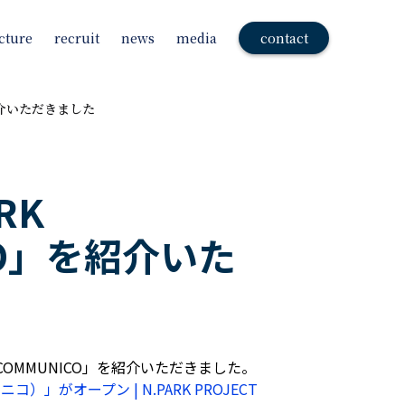
cture
recruit
news
media
contact
を紹介いただきました
RK
ICO」を紹介いた
 COMMUNICO」を紹介いただきました。
」がオープン | N.PARK PROJECT