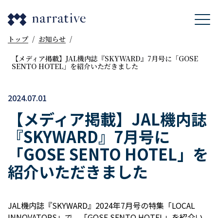
トップ
/
お知らせ
/
【メディア掲載】JAL機内誌『SKYWARD』7月号に「GOSE
SENTO HOTEL」を紹介いただきました
2024.07.01
【メディア掲載】JAL機内誌
『SKYWARD』7月号に
「GOSE SENTO HOTEL」を
紹介いただきました
JAL機内誌『SKYWARD』2024年7月号の特集「LOCAL
INNOVATORS」で、「GOSE SENTO HOTEL」を紹介い