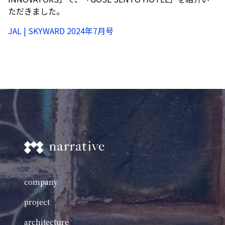
ただきました。
JAL | SKYWARD 2024年7月号
company
project
architecture