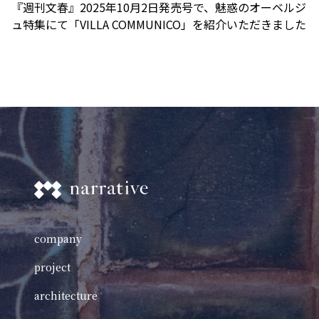
『週刊文春』2025年10月2日発売号で、魅惑のオーベルジ
ュ特集にて「VILLA COMMUNICO」を紹介いただきました
company
project
architecture