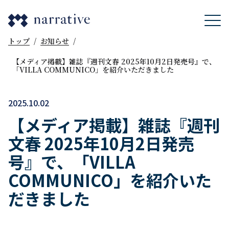
トップ
/
お知らせ
/
【メディア掲載】雑誌『週刊文春 2025年10月2日発売号』で、
「VILLA COMMUNICO」を紹介いただきました
2025.10.02
【メディア掲載】雑誌『週刊
文春 2025年10月2日発売
号』で、「VILLA
COMMUNICO」を紹介いた
だきました