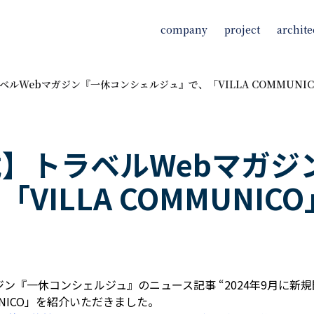
company
project
archite
ベルWebマガジン『一休コンシェルジュ』で、「VILLA COMMUNI
】トラベルWebマガジ
VILLA COMMUNI
ガジン『一休コンシェルジュ』のニュース記事 “2024年9月に
MUNICO」を紹介いただきました。