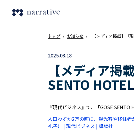
トップ
/
お知らせ
/
【メディア掲載】『現代
2025.03.18
【メディア掲載
SENTO HO
『現代ビジネス』で、「GOSE SENTO
人口わずか2万の町に、観光客や移住者
礼子） | 現代ビジネス | 講談社