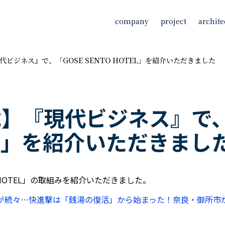
company
project
archite
ビジネス』で、「GOSE SENTO HOTEL」を紹介いただきました
】『現代ビジネス』で、
TEL」を紹介いただきまし
 HOTEL」の取組みを紹介いただきました。
が続々…快進撃は「銭湯の復活」から始まった！奈良・御所市が