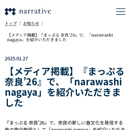
トップ
/
お知らせ
/
【メディア掲載】『まっぷる 奈良’26』で、「narawashi
nagaya」を紹介いただきました
2025.01.27
【メディア掲載】『まっぷる
奈良’26』で、「narawashi
nagaya」を紹介いただきま
した
『まっぷる 奈良’26』で、奈良の新しい食文化を発信する
食の複合施設として「narawashi nagaya」を紹介いただき