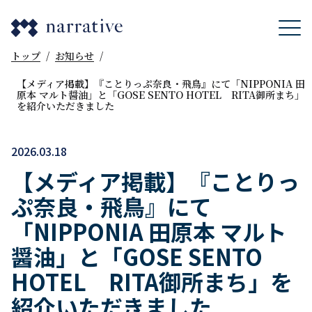
トップ
/
お知らせ
/
【メディア掲載】『ことりっぷ奈良・飛鳥』にて「NIPPONIA 田
原本 マルト醤油」と「GOSE SENTO HOTEL RITA御所まち」
を紹介いただきました
2026.03.18
【メディア掲載】『ことりっ
ぷ奈良・飛鳥』にて
「NIPPONIA 田原本 マルト
醤油」と「GOSE SENTO
HOTEL RITA御所まち」を
紹介いただきました