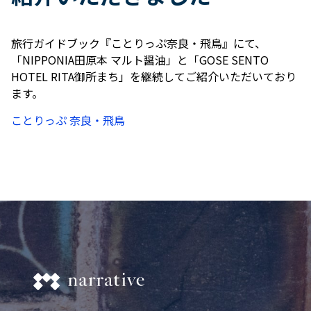
旅行ガイドブック『ことりっぷ奈良・飛鳥』にて、
「NIPPONIA田原本 マルト醤油」と「GOSE SENTO
HOTEL RITA御所まち」を継続してご紹介いただいており
ます。
ことりっぷ 奈良・飛鳥