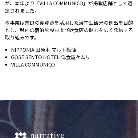
が、本年より「VILLA COMMUNICO」が掲載店舗として選
定されました。
本事業は奈良の食資源を活用した滞在型観光の創出を目的
とし、県内の宿泊施設および飲食店の魅力を広く発信する
取り組みです。
NIPPONIA 田原本 マルト醤油
GOSE SENTO HOTEL-洋食屋ケムリ
VILLA COMMUNICO