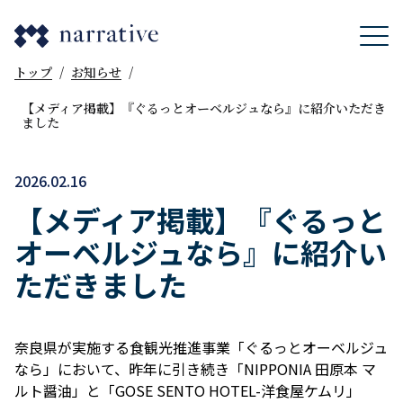
トップ
/
お知らせ
/
【メディア掲載】『ぐるっとオーベルジュなら』に紹介いただき
ました
2026.02.16
【メディア掲載】『ぐるっと
オーベルジュなら』に紹介い
ただきました
奈良県が実施する食観光推進事業「ぐるっとオーベルジュ
なら」において、昨年に引き続き「NIPPONIA 田原本 マ
ルト醤油」と「GOSE SENTO HOTEL-洋食屋ケムリ」