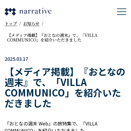
トップ
/
お知らせ
/
【メディア掲載】『おとなの週末』で、「VILLA
COMMUNICO」を紹介いただきました
2025.03.17
【メディア掲載】『おとなの
週末』で、「VILLA
COMMUNICO」を紹介いた
だきました
『おとなの週末 Web』の旅特集で、「VILLA
COMMUNICO」を紹介いただきました。