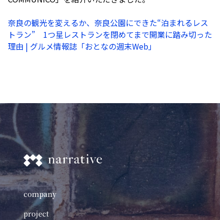
奈良の観光を変えるか、奈良公園にできた“泊まれるレス
トラン” 1つ星レストランを閉めてまで開業に踏み切った
理由 | グルメ情報誌「おとなの週末Web」
company
project