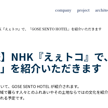
company
project
archite
『えぇトコ』で、「GOSE SENTO HOTEL」を紹介いただきます
】NHK『えぇトコ』で、
TEL」を紹介いただきます
、GOSE SENTO HOTEL が紹介されます。
で暮らす人々とのふれあいやその土地ならではの文化を紹介。その中で
れる予定です。