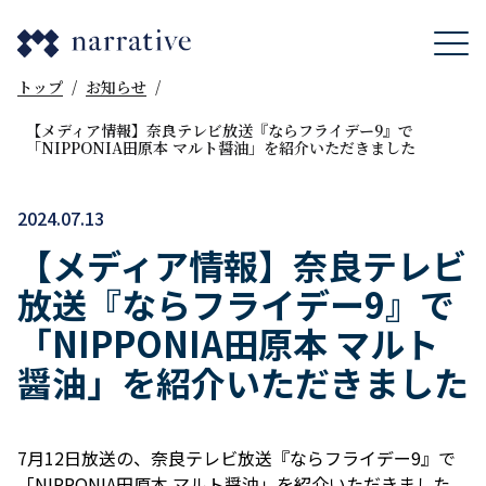
トップ
/
お知らせ
/
【メディア情報】奈良テレビ放送『ならフライデー9』で
「NIPPONIA田原本 マルト醤油」を紹介いただきました
2024.07.13
【メディア情報】奈良テレビ
放送『ならフライデー9』で
「NIPPONIA田原本 マルト
醤油」を紹介いただきました
7月12日放送の、奈良テレビ放送『ならフライデー9』で
「NIPPONIA田原本 マルト醤油」を紹介いただきました。