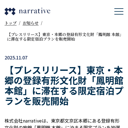
トップ
/
お知らせ
/
【プレスリリース】東京・本郷の登録有形文化財「鳳明館 本館」
に滞在する限定宿泊プランを販売開始
2025.11.07
【プレスリリース】東京・本
郷の登録有形文化財「鳳明館
本館」に滞在する限定宿泊プ
ランを販売開始
株式会社narrativeは、東京都文京区本郷にある登録有形
文化財の旅館「鳳明館 本館」に泊まる限定プランを抽選