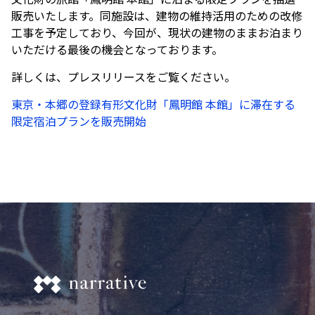
販売いたします。同施設は、建物の維持活用のための改修
工事を予定しており、今回が、現状の建物のままお泊まり
いただける最後の機会となっております。
詳しくは、プレスリリースをご覧ください。
東京・本郷の登録有形文化財「鳳明館 本館」に滞在する
限定宿泊プランを販売開始