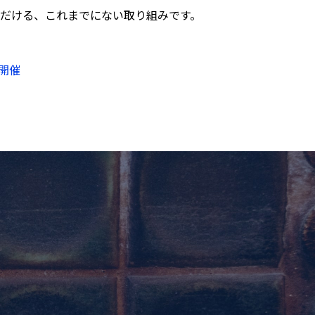
だける、これまでにない取り組みです。
を開催