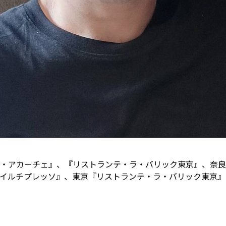
・アカーチェ』、『リストランテ・ラ・バリック東京』、奈良
イルチプレッソ』、東京『リストランテ・ラ・バリック東京』の