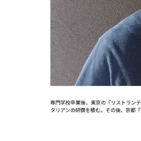
専門学校卒業後、東京の『リストランテ
タリアンの研鑽を積む。その後、京都『