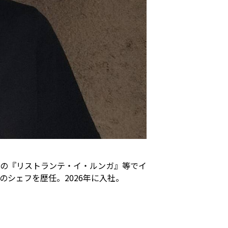
の『リストランテ・イ・ルンガ』等でイ
シェフを歴任。2026年に入社。