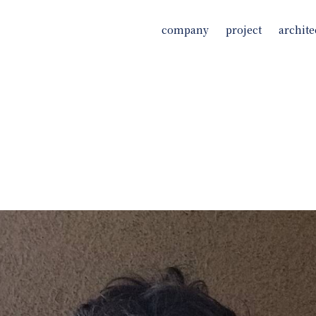
company
project
archite