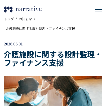
トップ
/
お知らせ
/
介護施設に関する設計監理・ファイナンス支援
2026.06.01
介護施設に関する設計監理・
ファイナンス支援