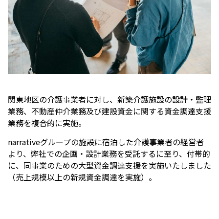
関東地区の介護事業者に対し、新築介護施設の設計・監理
業務、不動産仲介業務及び建設資金に関する資金調達支援
業務を複合的に実施。
narrativeグループの施設に宿泊した介護事業者の経営者
より、弊社での企画・設計業務を受託するに至り、付帯的
に、同事業のための大型資金調達支援を実施いたしました
（売上規模以上の新規資金調達を実施）。